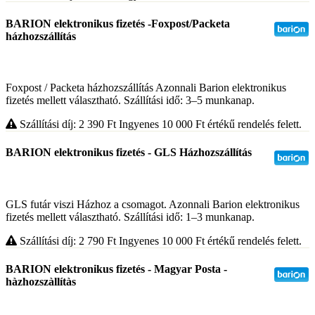
BARION elektronikus fizetés -Foxpost/Packeta
házhozszállítás
Foxpost / Packeta házhozszállítás Azonnali Barion elektronikus
fizetés mellett választható. Szállítási idő: 3–5 munkanap.
Szállítási díj: 2 390
Ft
Ingyenes 10 000
Ft
értékű rendelés felett.
BARION elektronikus fizetés - GLS Házhozszállítás
GLS futár viszi Házhoz a csomagot. Azonnali Barion elektronikus
fizetés mellett választható. Szállítási idő: 1–3 munkanap.
Szállítási díj: 2 790
Ft
Ingyenes 10 000
Ft
értékű rendelés felett.
BARION elektronikus fizetés - Magyar Posta -
hàzhozszàllítàs