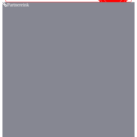
Partnereink