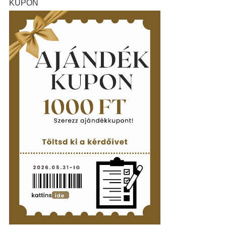
KUPON