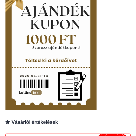
Vásárlói értékelések