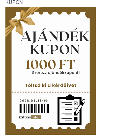
KUPON