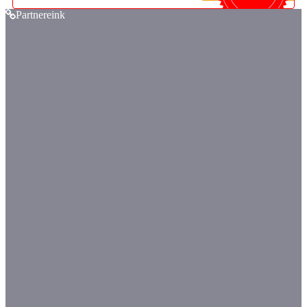
Partnereink