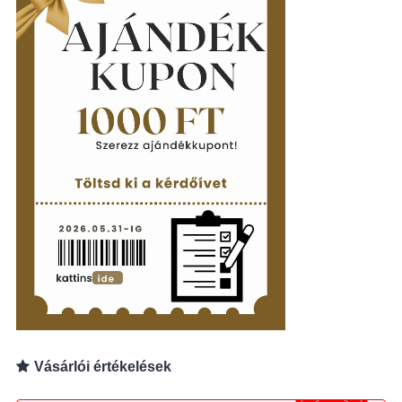
Vásárlói értékelések